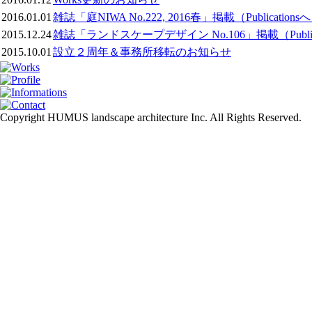
2016.01.01
雑誌「庭NIWA No.222, 2016春」掲載（Publicatio
2015.12.24
雑誌「ランドスケープデザイン No.106」掲載（Public
2015.10.01
設立２周年＆事務所移転のお知らせ
Copyright HUMUS landscape architecture Inc. All Rights Reserved.